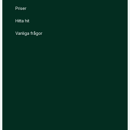
Priser
Hitta hit
Vanliga frågor