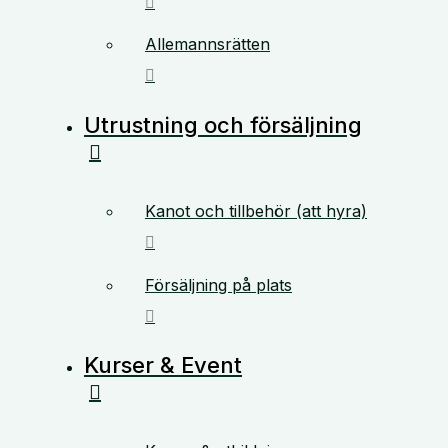
Allemannsrätten
Utrustning och försäljning
Kanot och tillbehör (att hyra)
Försäljning på plats
Kurser & Event