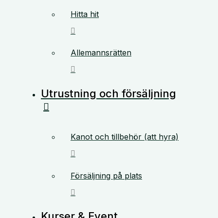
Hitta hit
Allemannsrätten
Utrustning och försäljning
Kanot och tillbehör (att hyra)
Försäljning på plats
Kurser & Event