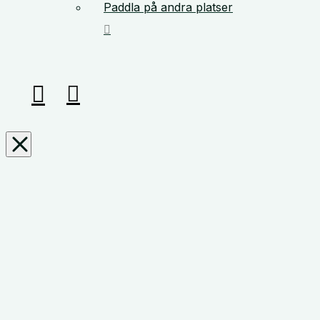
Paddla på andra platser