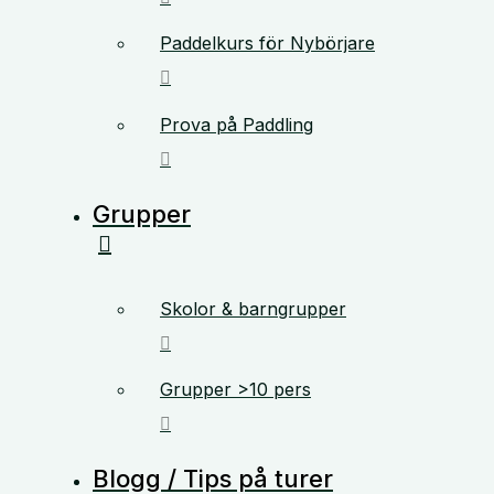
Paddelkurs för Nybörjare
Prova på Paddling
Grupper
Skolor & barngrupper
Grupper >10 pers
Blogg / Tips på turer