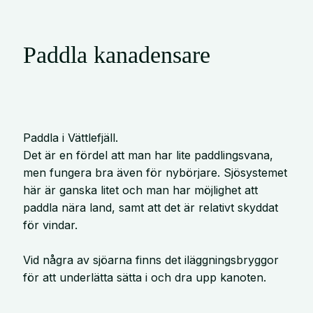
Paddla kanadensare
Paddla i Vättlefjäll.
Det är en fördel att man har lite paddlingsvana,
men fungera bra även för nybörjare. Sjösystemet
här är ganska litet och man har möjlighet att
paddla nära land, samt att det är relativt skyddat
för vindar.
Vid några av sjöarna finns det iläggningsbryggor
för att underlätta sätta i och dra upp kanoten.