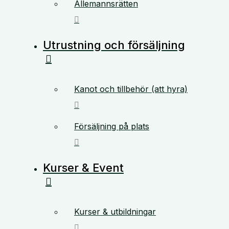
Allemannsrätten
Utrustning och försäljning
Kanot och tillbehör (att hyra)
Försäljning på plats
Kurser & Event
Kurser & utbildningar