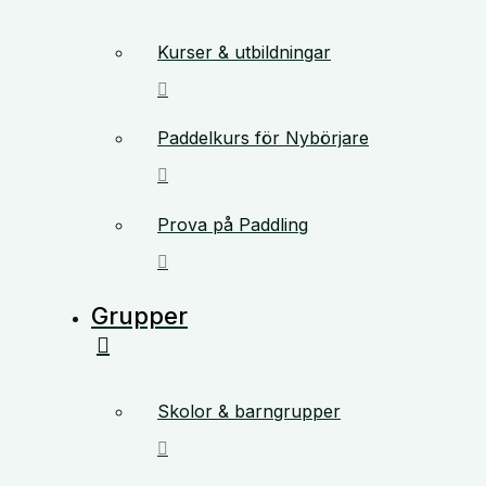
Kurser & utbildningar
Paddelkurs för Nybörjare
Prova på Paddling
Grupper
Skolor & barngrupper