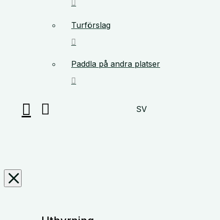
Turförslag
Paddla på andra platser
SV