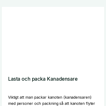
Lasta och packa Kanadensare
Viktigt att man packar kanoten (kanadensaren)
med personer och packning så att kanoten flyter