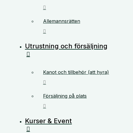
Allemannsrätten
Utrustning och försäljning
Kanot och tillbehör (att hyra)
Försäljning på plats
Kurser & Event