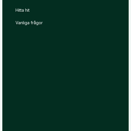
Hitta hit
Vanliga frågor