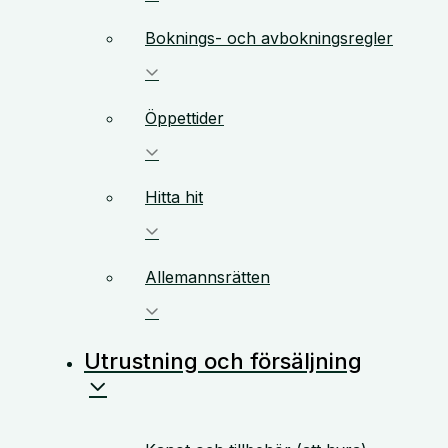
Boknings- och avbokningsregler
Öppettider
Hitta hit
Allemannsrätten
Utrustning och försäljning