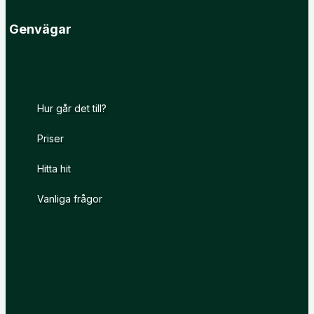
Genvägar
Hur går det till?
Priser
Hitta hit
Vanliga frågor