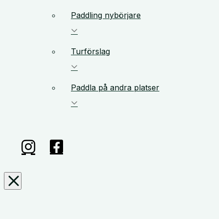
Paddling nybörjare
Turförslag
Paddla på andra platser