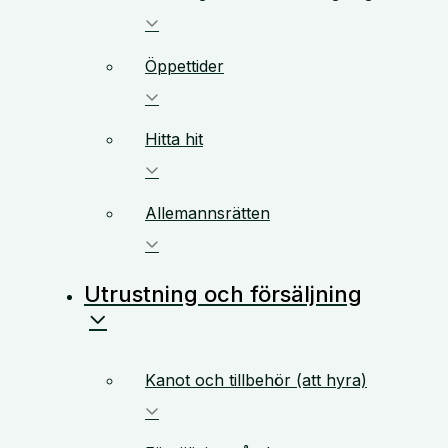
Öppettider
Hitta hit
Allemannsrätten
Utrustning och försäljning
Kanot och tillbehör (att hyra)