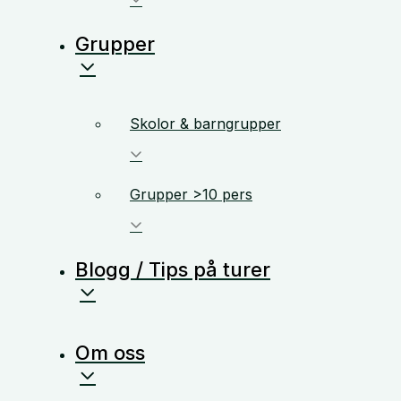
Grupper
Skolor & barngrupper
Grupper >10 pers
Blogg / Tips på turer
Om oss