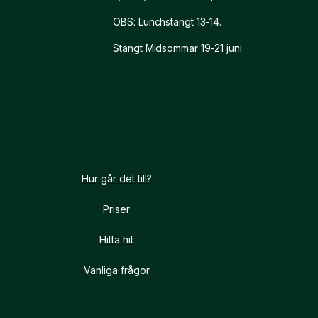
OBS: Lunchstängt 13-14.
Stängt Midsommar 19-21 juni
Hur går det till?
Priser
Hitta hit
Vanliga frågor