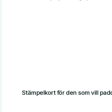
Stämpelkort för den som vill padd