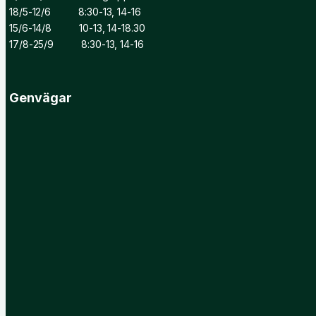
18/5-12/6 8:30-13, 14-16
15/6-14/8 10-13, 14-18.30
17/8-25/9 8:30-13, 14-16
Genvägar